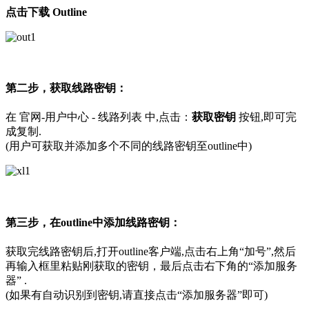
点击下载 Outline
第二步，获取线路密钥：
在 官网-用户中心 - 线路列表 中,点击：
获取密钥
按钮,即可完
成复制.
(用户可获取并添加多个不同的线路密钥至outline中)
第三步，在outline中添加线路密钥：
获取完线路密钥后,打开outline客户端,点击右上角“加号”,然后
再输入框里粘贴刚获取的密钥，最后点击右下角的“添加服务
器” .
(如果有自动识别到密钥,请直接点击“添加服务器”即可)