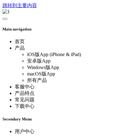
跳转到主要内容
Main navigation
首页
产品
iOS版App (iPhone & iPad)
安卓版App
Windows版App
macOS版App
所有产品
客服中心
产品特点
常见问题
下载中心
Secondary Menu
用户中心